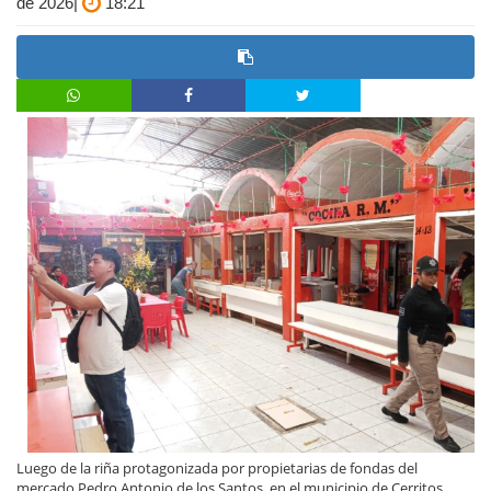
de 2026|
18:21
Luego de la riña protagonizada por propietarias de fondas del
mercado Pedro Antonio de los Santos, en el municipio de Cerritos,