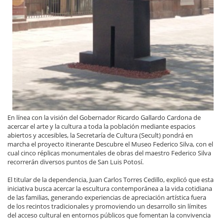
En línea con la visión del Gobernador Ricardo Gallardo Cardona de
acercar el arte y la cultura a toda la población mediante espacios
abiertos y accesibles, la Secretaría de Cultura (Secult) pondrá en
marcha el proyecto itinerante Descubre el Museo Federico Silva, con el
cual cinco réplicas monumentales de obras del maestro Federico Silva
recorrerán diversos puntos de San Luis Potosí.
El titular de la dependencia, Juan Carlos Torres Cedillo, explicó que esta
iniciativa busca acercar la escultura contemporánea a la vida cotidiana
de las familias, generando experiencias de apreciación artística fuera
de los recintos tradicionales y promoviendo un desarrollo sin límites
del acceso cultural en entornos públicos que fomentan la convivencia