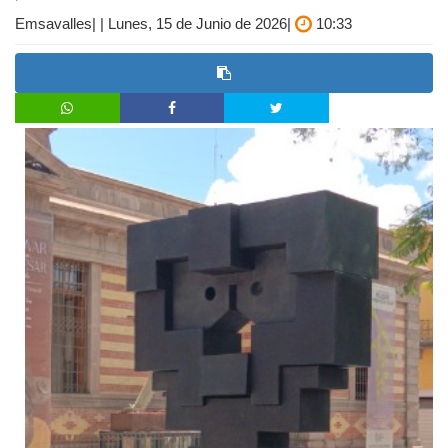
Emsavalles| | Lunes, 15 de Junio de 2026|
10:33