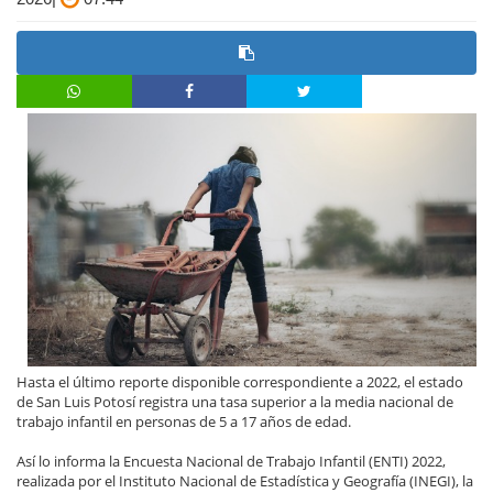
Hasta el último reporte disponible correspondiente a 2022, el estado
de San Luis Potosí registra una tasa superior a la media nacional de
trabajo infantil en personas de 5 a 17 años de edad.
Así lo informa la Encuesta Nacional de Trabajo Infantil (ENTI) 2022,
realizada por el Instituto Nacional de Estadística y Geografía (INEGI), la