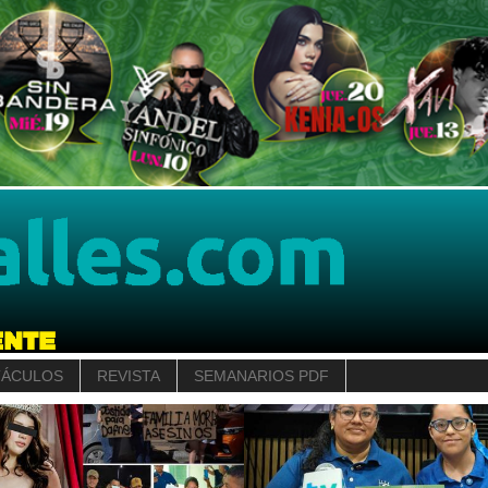
TÁCULOS
REVISTA
SEMANARIOS PDF