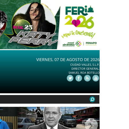
VIERNES, 07 DE AGOSTO DE 2026
CIUDAD VALLES, S.L.P.
DIRECTOR GENERAL.
SAMUEL ROA BOTELLO