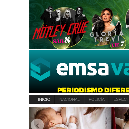
INICIO
NACIONAL
POLICÍA
ESPEC