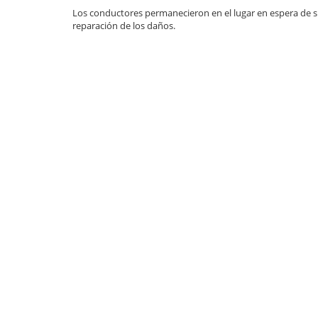
Los conductores permanecieron en el lugar en espera de su
reparación de los daños.