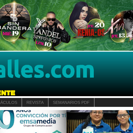
TÁCULOS
REVISTA
SEMANARIOS PDF