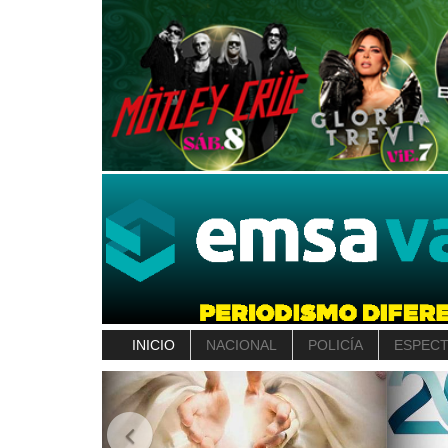
INICIO
NACIONAL
POLICÍA
ESPEC