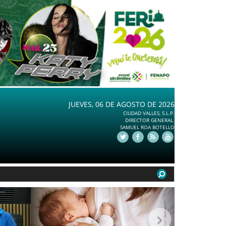
JUEVES, 06 DE AGOSTO DE 2026
CIUDAD VALLES, S.L.P.
DIRECTOR GENERAL.
SAMUEL ROA BOTELLO