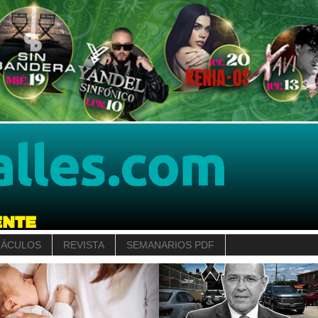
TÁCULOS
REVISTA
SEMANARIOS PDF