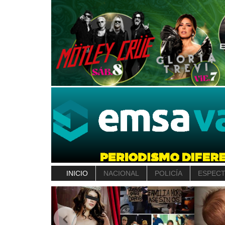
INICIO
NACIONAL
POLICÍA
ESPEC