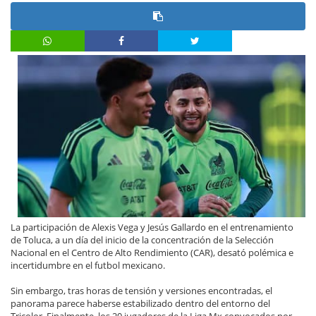
La participación de Alexis Vega y Jesús Gallardo en el entrenamiento
de Toluca, a un día del inicio de la concentración de la Selección
Nacional en el Centro de Alto Rendimiento (CAR), desató polémica e
incertidumbre en el futbol mexicano.
Sin embargo, tras horas de tensión y versiones encontradas, el
panorama parece haberse estabilizado dentro del entorno del