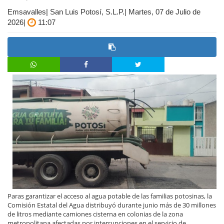
Emsavalles| San Luis Potosí, S.L.P.| Martes, 07 de Julio de
2026|
11:07
Paras garantizar el acceso al agua potable de las familias potosinas, la
Comisión Estatal del Agua distribuyó durante junio más de 30 millones
de litros mediante camiones cisterna en colonias de la zona
metropolitana afectadas por interrupciones en el servicio de