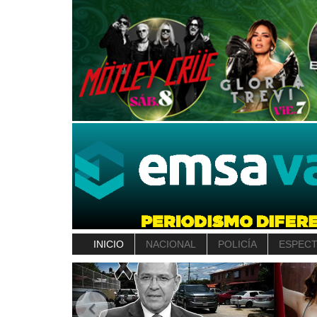
INICIO
NACIONAL
POLICÍA
ESPEC