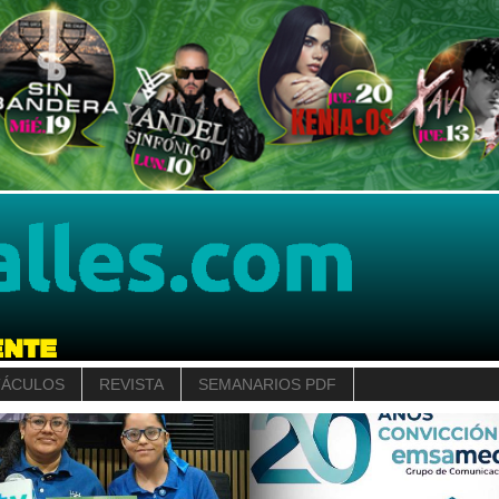
TÁCULOS
REVISTA
SEMANARIOS PDF