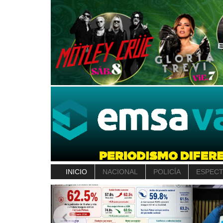
INICIO
NACIONAL
POLICÍA
ESPEC