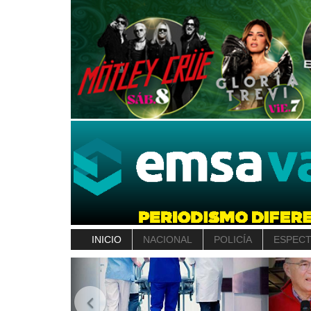
INICIO
NACIONAL
POLICÍA
ESPEC