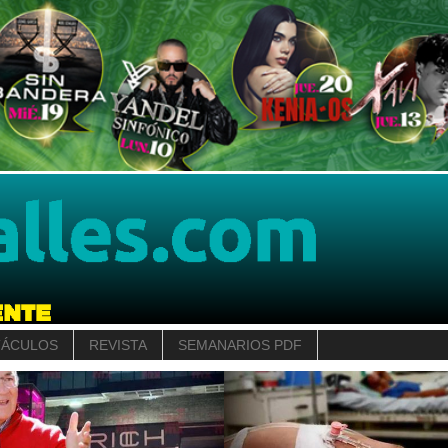
TÁCULOS
REVISTA
SEMANARIOS PDF