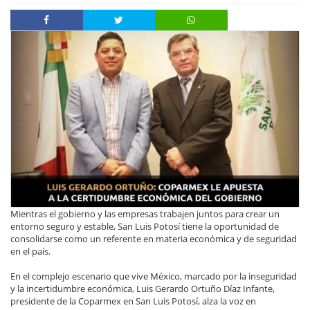
Mientras el gobierno y las empresas trabajen juntos para crear un
entorno seguro y estable, San Luis Potosí tiene la oportunidad de
consolidarse como un referente en materia económica y de seguridad
en el país.
En el complejo escenario que vive México, marcado por la inseguridad
y la incertidumbre económica, Luis Gerardo Ortuño Díaz Infante,
presidente de la Coparmex en San Luis Potosí, alza la voz en