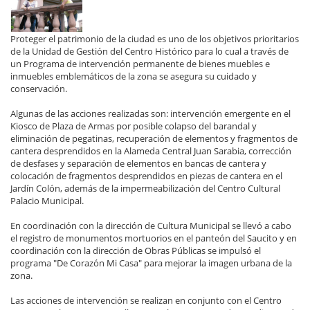
Proteger el patrimonio de la ciudad es uno de los objetivos prioritarios
de la Unidad de Gestión del Centro Histórico para lo cual a través de
un Programa de intervención permanente de bienes muebles e
inmuebles emblemáticos de la zona se asegura su cuidado y
conservación.
Algunas de las acciones realizadas son: intervención emergente en el
Kiosco de Plaza de Armas por posible colapso del barandal y
eliminación de pegatinas, recuperación de elementos y fragmentos de
cantera desprendidos en la Alameda Central Juan Sarabia, corrección
de desfases y separación de elementos en bancas de cantera y
colocación de fragmentos desprendidos en piezas de cantera en el
Jardín Colón, además de la impermeabilización del Centro Cultural
Palacio Municipal.
En coordinación con la dirección de Cultura Municipal se llevó a cabo
el registro de monumentos mortuorios en el panteón del Saucito y en
coordinación con la dirección de Obras Públicas se impulsó el
programa "De Corazón Mi Casa" para mejorar la imagen urbana de la
zona.
Las acciones de intervención se realizan en conjunto con el Centro