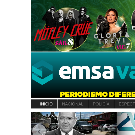
INICIO
NACIONAL
POLICÍA
ESPEC