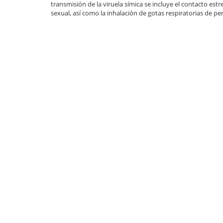
transmisión de la viruela símica se incluye el contacto est
sexual, así como la inhalación de gotas respiratorias de pe