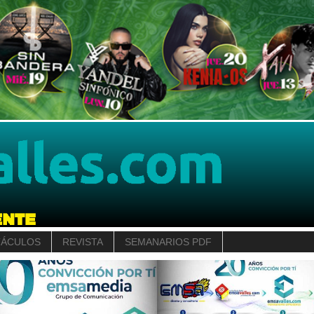
TÁCULOS
REVISTA
SEMANARIOS PDF