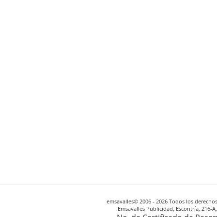
emsavalles© 2006 - 2026 Todos los derechos 
Emsavalles Publicidad, Escontría, 216-