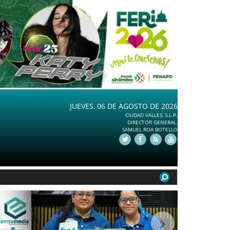
JUEVES, 06 DE AGOSTO DE 2026
CIUDAD VALLES, S.L.P.
DIRECTOR GENERAL.
SAMUEL ROA BOTELLO