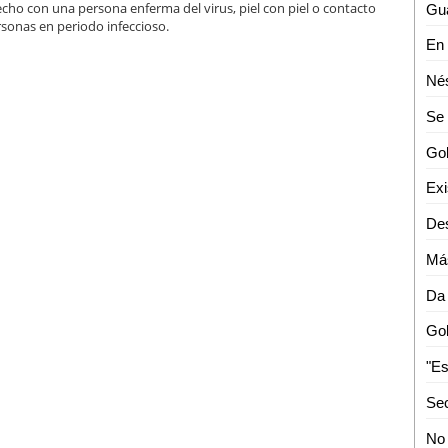
recho con una persona enferma del virus, piel con piel o contacto
rsonas en periodo infeccioso.