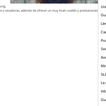
ung,
res y secadoras, además de ofrecer un muy buen sueldo y prestaciones