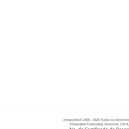
emsavalles© 2006 - 2026 Todos los derechos 
Emsavalles Publicidad, Escontría, 216-