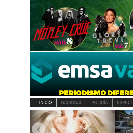
INICIO
NACIONAL
POLICÍA
ESPEC