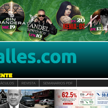
TÁCULOS
REVISTA
SEMANARIOS PDF