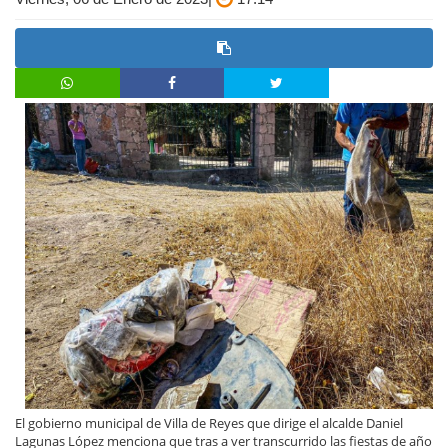
El gobierno municipal de Villa de Reyes que dirige el alcalde Daniel
Lagunas López menciona que tras a ver transcurrido las fiestas de año