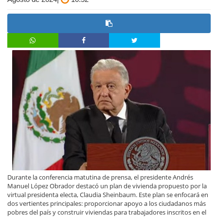
Durante la conferencia matutina de prensa, el presidente Andrés
Manuel López Obrador destacó un plan de vivienda propuesto por la
virtual presidenta electa, Claudia Sheinbaum. Este plan se enfocará en
dos vertientes principales: proporcionar apoyo a los ciudadanos más
pobres del país y construir viviendas para trabajadores inscritos en el