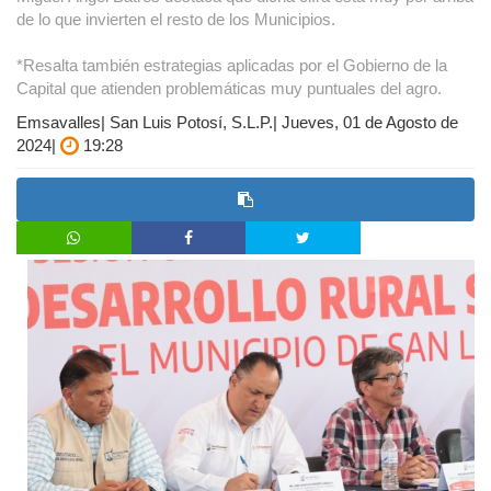
de lo que invierten el resto de los Municipios.
*Resalta también estrategias aplicadas por el Gobierno de la
Capital que atienden problemáticas muy puntuales del agro.
Emsavalles| San Luis Potosí, S.L.P.| Jueves, 01 de Agosto de
2024|
19:28