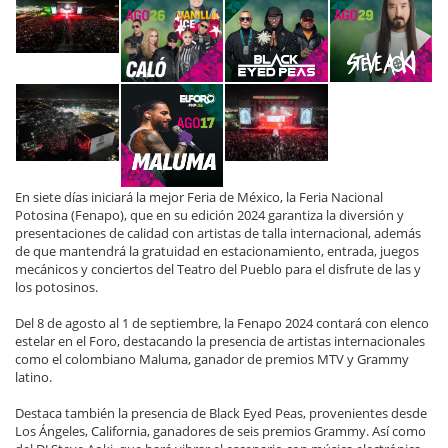
En siete días iniciará la mejor Feria de México, la Feria Nacional
Potosina (Fenapo), que en su edición 2024 garantiza la diversión y
presentaciones de calidad con artistas de talla internacional, además
de que mantendrá la gratuidad en estacionamiento, entrada, juegos
mecánicos y conciertos del Teatro del Pueblo para el disfrute de las y
los potosinos.
Del 8 de agosto al 1 de septiembre, la Fenapo 2024 contará con elenco
estelar en el Foro, destacando la presencia de artistas internacionales
como el colombiano Maluma, ganador de premios MTV y Grammy
latino.
Destaca también la presencia de Black Eyed Peas, provenientes desde
Los Ángeles, California, ganadores de seis premios Grammy. Así como