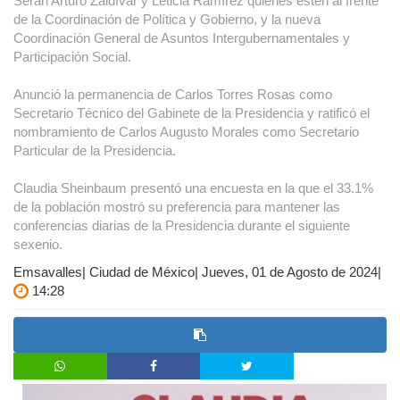
Serán Arturo Zaldívar y Leticia Ramírez quienes estén al frente
de la Coordinación de Política y Gobierno, y la nueva
Coordinación General de Asuntos Intergubernamentales y
Participación Social.
Anunció la permanencia de Carlos Torres Rosas como
Secretario Técnico del Gabinete de la Presidencia y ratificó el
nombramiento de Carlos Augusto Morales como Secretario
Particular de la Presidencia.
Claudia Sheinbaum presentó una encuesta en la que el 33.1%
de la población mostró su preferencia para mantener las
conferencias diarias de la Presidencia durante el siguiente
sexenio.
Emsavalles| Ciudad de México| Jueves, 01 de Agosto de 2024|
14:28