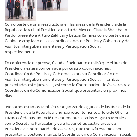
Como parte de una reestructura en las áreas de la Presidencia de la
República, la virtual Presidenta electa de México, Claudia Sheinbaum
Pardo, presentó a Arturo Zaldívar y Leticia Ramírez como parte de su
Gabinete ampliado en las coordinaciones de Política y Gobierno, y de
Asuntos Intergubernamentales y Participación Social,
respectivamente.
En conferencia de prensa, Claudia Sheinbaum explicó que el área de
Presidencia estará conformada por cuatro coordinaciones:
Coordinación de Política y Gobierno, la nueva Coordinación de
Asuntos Intergubernamentales y Participación Social, — ambas
presentadas este jueves —; así como la Coordinación de Asesores y la
Coordinación de Comunicación Social, que presentará en próximos
días.
"Nosotros estamos también reorganizando algunas de las áreas de la
Presidencia de la República, anuncié recientemente al Jefe de Oficina,
Lázaro Cárdenas, anuncié recientemente a Carlos Augusto Morales
como Secretario Particular; y va a haber otras cuatro áreas de
Presidencia: Coordinación de Asesores, que todavía estamos por
presentarla, posteriormente; la Coordinación de Comunicación Social,