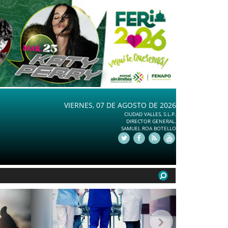
VIERNES, 07 DE AGOSTO DE 2026
CIUDAD VALLES, S.L.P.
DIRECTOR GENERAL.
SAMUEL ROA BOTELLO