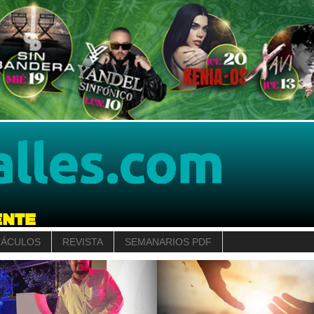
TÁCULOS
REVISTA
SEMANARIOS PDF