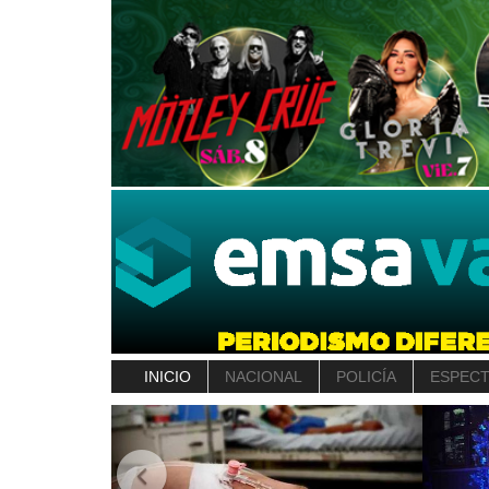
INICIO
NACIONAL
POLICÍA
ESPEC