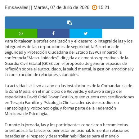
Emsavalles| | Martes, 07 de Julio de 2026|
15:21
Para fortalecer la profesionalización y el desarrollo integral de las y los
integrantes de las corporaciones de seguridad, la Secretaría de
Seguridad y Protección Ciudadana del Estado (SSPC) impartió la
conferencia "Masculinidades", dirigida a elementos operativos de la
Guardia Civil Estatal (GCE), con el propósito de generar espacios de
reflexión sobre el autocuidado, la salud mental, la gestión emocional y
la construcción de relaciones saludables.
La actividad se llevó a cabo en las instalaciones de la Comandancia de
la Zona Media, en el municipio de Rioverde, y estuvo a cargo del
especialista David Oziel Tovar Castillo, quien cuenta con certificaciones
en Terapia Familiar y Psicología Clínica, además de estudios en
Tanatología y Psicooncología, y forma parte de la Federación
Mexicana de Psicología.
Durante la jornada, las y los participantes conocieron herramientas
orientadas a fortalecer su bienestar emocional, fomentar relaciones
basadas en el respeto y desarrollar habilidades para el manejo