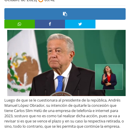
Luego de que se le cuestionara al presidente de la república, Andrés
Manuel López Obrador, su intención de quitarle la concesión que
tiene Carlos Slim Helú de una empresa de telefonía e internet para
2023, sostuvo que no es como tal realizar dicha acción, pues se va a
revisar si es que se vence el plazo y en su caso la respectiva retirada, o
sino, todo lo contrario, que se les permita que continúe la empresa.