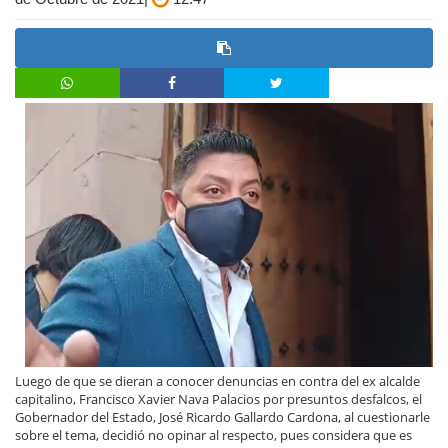
Luego de que se dieran a conocer denuncias en contra del ex alcalde
capitalino, Francisco Xavier Nava Palacios por presuntos desfalcos, el
Gobernador del Estado, José Ricardo Gallardo Cardona, al cuestionarle
sobre el tema, decidió no opinar al respecto, pues considera que es