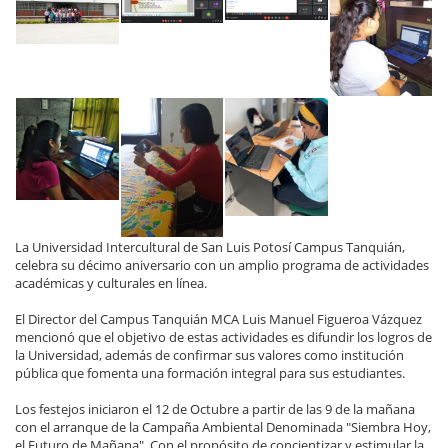
La Universidad Intercultural de San Luis Potosí Campus Tanquián,
celebra su décimo aniversario con un amplio programa de actividades
académicas y culturales en línea.
El Director del Campus Tanquián MCA Luis Manuel Figueroa Vázquez
mencionó que el objetivo de estas actividades es difundir los logros de
la Universidad, además de confirmar sus valores como institución
pública que fomenta una formación integral para sus estudiantes.
Los festejos iniciaron el 12 de Octubre a partir de las 9 de la mañana
con el arranque de la Campaña Ambiental Denominada "Siembra Hoy,
el Futuro de Mañana". Con el propósito de concientizar y estimular la