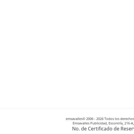
emsavalles© 2006 - 2026 Todos los derechos 
Emsavalles Publicidad, Escontría, 216-
No. de Certificado de Rese