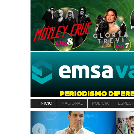
INICIO
NACIONAL
POLICÍA
ESPEC