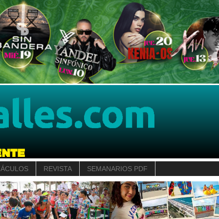
TÁCULOS
REVISTA
SEMANARIOS PDF