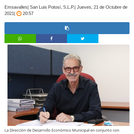
Emsavalles| San Luis Potosí, S.L.P.| Jueves, 21 de Octubre de
2021|
20:57
La Dirección de Desarrollo Económico Municipal en conjunto con