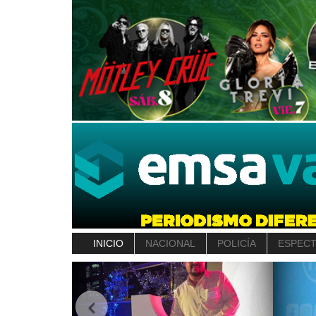
INICIO
NACIONAL
POLICÍA
ESPEC