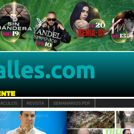
TÁCULOS
REVISTA
SEMANARIOS PDF