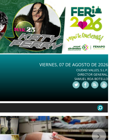
VIERNES, 07 DE AGOSTO DE 2026
CIUDAD VALLES, S.L.P.
DIRECTOR GENERAL.
SAMUEL ROA BOTELLO