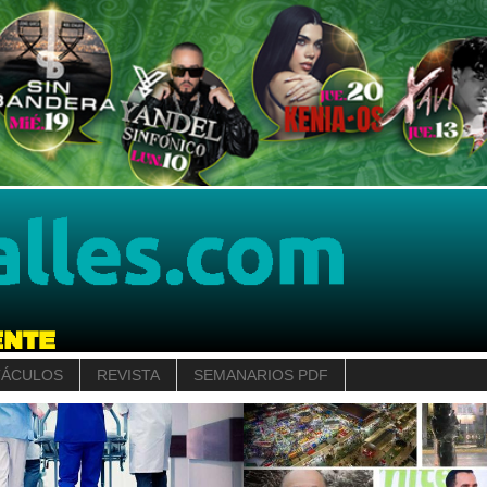
TÁCULOS
REVISTA
SEMANARIOS PDF