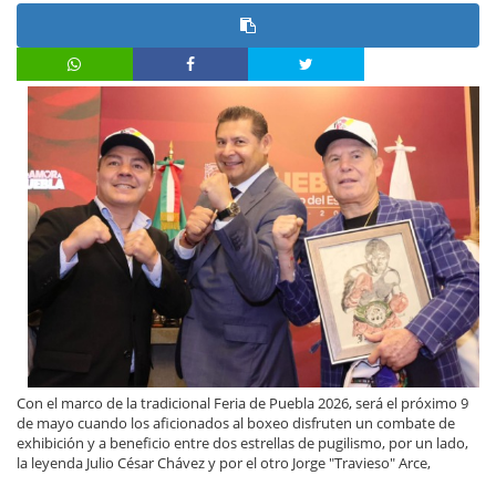
Con el marco de la tradicional Feria de Puebla 2026, será el próximo 9
de mayo cuando los aficionados al boxeo disfruten un combate de
exhibición y a beneficio entre dos estrellas de pugilismo, por un lado,
la leyenda Julio César Chávez y por el otro Jorge "Travieso" Arce,