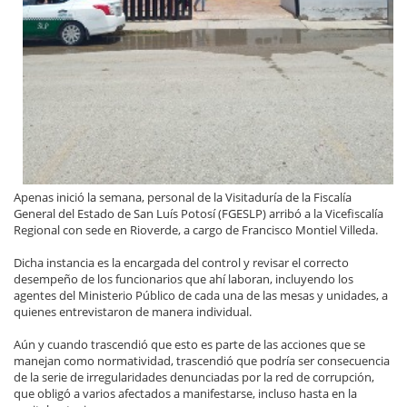
Apenas inició la semana, personal de la Visitaduría de la Fiscalía
General del Estado de San Luís Potosí (FGESLP) arribó a la Vicefiscalía
Regional con sede en Rioverde, a cargo de Francisco Montiel Villeda.
Dicha instancia es la encargada del control y revisar el correcto
desempeño de los funcionarios que ahí laboran, incluyendo los
agentes del Ministerio Público de cada una de las mesas y unidades, a
quienes entrevistaron de manera individual.
Aún y cuando trascendió que esto es parte de las acciones que se
manejan como normatividad, trascendió que podría ser consecuencia
de la serie de irregularidades denunciadas por la red de corrupción,
que obligó a varios afectados a manifestarse, incluso hasta en la