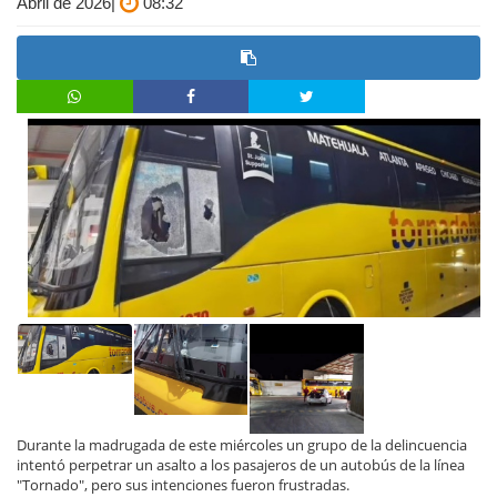
Abril de 2026|
08:32
Durante la madrugada de este miércoles un grupo de la delincuencia
intentó perpetrar un asalto a los pasajeros de un autobús de la línea
"Tornado", pero sus intenciones fueron frustradas.