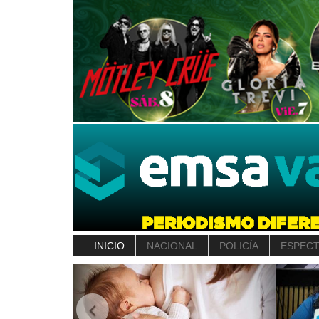
INICIO
NACIONAL
POLICÍA
ESPEC