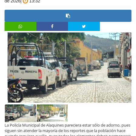
de 2026|
13:32
La Policía Municipal de Alaquines pareciera estar sólo de adorno, pues
siguen sin atender la mayoría de los reportes que la población hace