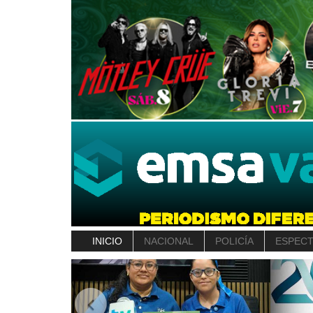
INICIO
NACIONAL
POLICÍA
ESPEC