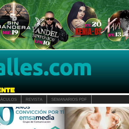
TÁCULOS
REVISTA
SEMANARIOS PDF