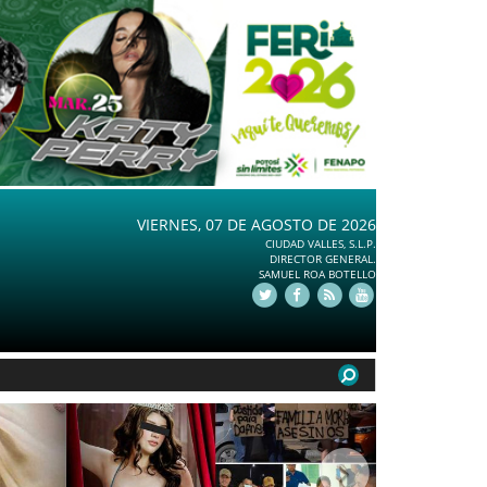
VIERNES, 07 DE AGOSTO DE 2026
CIUDAD VALLES, S.L.P.
DIRECTOR GENERAL.
SAMUEL ROA BOTELLO