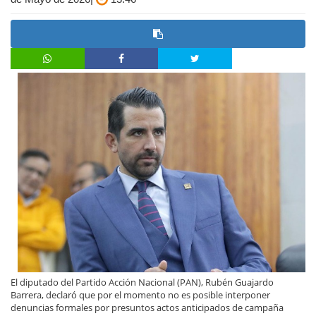
El diputado del Partido Acción Nacional (PAN), Rubén Guajardo
Barrera, declaró que por el momento no es posible interponer
denuncias formales por presuntos actos anticipados de campaña