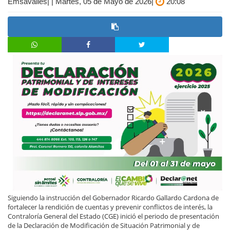
Emsavalles| | Martes, 05 de Mayo de 2026|
20:08
Siguiendo la instrucción del Gobernador Ricardo Gallardo Cardona de
fortalecer la rendición de cuentas y prevenir conflictos de interés, la
Contraloría General del Estado (CGE) inició el periodo de presentación
de la Declaración de Modificación de Situación Patrimonial y de