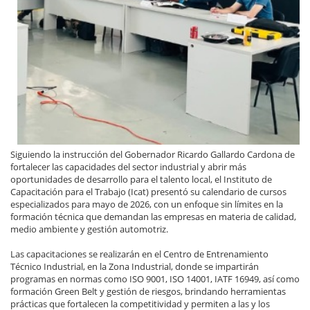
Siguiendo la instrucción del Gobernador Ricardo Gallardo Cardona de
fortalecer las capacidades del sector industrial y abrir más
oportunidades de desarrollo para el talento local, el Instituto de
Capacitación para el Trabajo (Icat) presentó su calendario de cursos
especializados para mayo de 2026, con un enfoque sin límites en la
formación técnica que demandan las empresas en materia de calidad,
medio ambiente y gestión automotriz.
Las capacitaciones se realizarán en el Centro de Entrenamiento
Técnico Industrial, en la Zona Industrial, donde se impartirán
programas en normas como ISO 9001, ISO 14001, IATF 16949, así como
formación Green Belt y gestión de riesgos, brindando herramientas
prácticas que fortalecen la competitividad y permiten a las y los