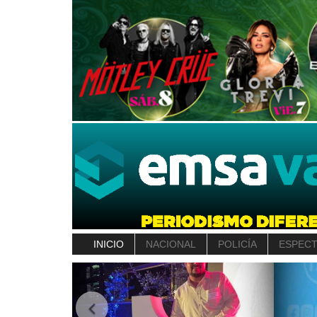
INICIO
NACIONAL
POLICÍA
ESPEC