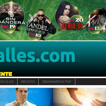
TÁCULOS
REVISTA
SEMANARIOS PDF