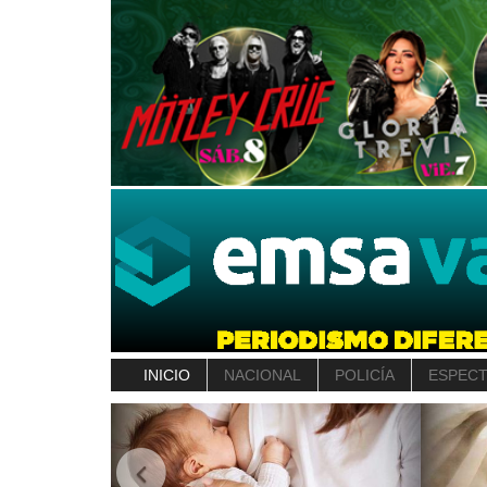
INICIO
NACIONAL
POLICÍA
ESPEC