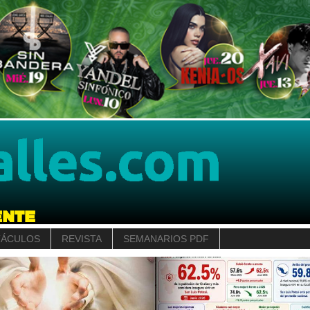
TÁCULOS
REVISTA
SEMANARIOS PDF