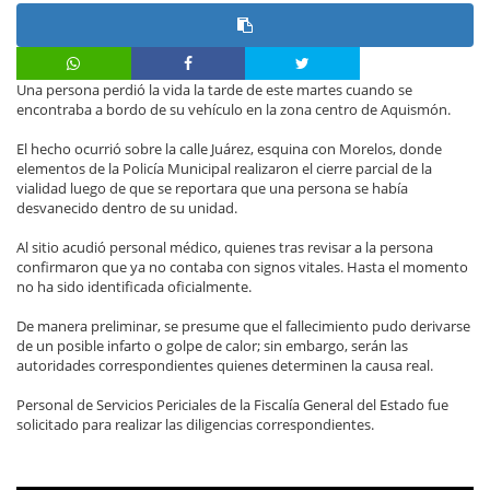
Una persona perdió la vida la tarde de este martes cuando se
encontraba a bordo de su vehículo en la zona centro de Aquismón.
El hecho ocurrió sobre la calle Juárez, esquina con Morelos, donde
elementos de la Policía Municipal realizaron el cierre parcial de la
vialidad luego de que se reportara que una persona se había
desvanecido dentro de su unidad.
Al sitio acudió personal médico, quienes tras revisar a la persona
confirmaron que ya no contaba con signos vitales. Hasta el momento
no ha sido identificada oficialmente.
De manera preliminar, se presume que el fallecimiento pudo derivarse
de un posible infarto o golpe de calor; sin embargo, serán las
autoridades correspondientes quienes determinen la causa real.
Personal de Servicios Periciales de la Fiscalía General del Estado fue
solicitado para realizar las diligencias correspondientes.